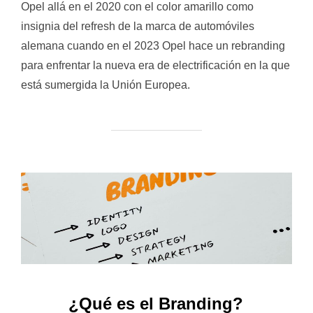
Opel allá en el 2020 con el color amarillo como
insignia del refresh de la marca de automóviles
alemana cuando en el 2023 Opel hace un rebranding
para enfrentar la nueva era de electrificación en la que
está sumergida la Unión Europea.
¿Qué es el Branding?