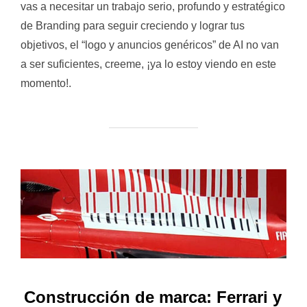
vas a necesitar un trabajo serio, profundo y estratégico
de Branding para seguir creciendo y lograr tus
objetivos, el “logo y anuncios genéricos” de AI no van
a ser suficientes, creeme, ¡ya lo estoy viendo en este
momento!.
Construcción de marca: Ferrari y