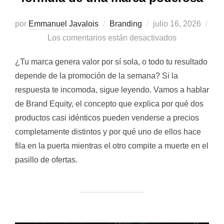
Publicado
por
Emmanuel Javalois
Branding
julio 16, 2026
el
Los comentarios están desactivados
¿Tu marca genera valor por sí sola, o todo tu resultado
depende de la promoción de la semana? Si la
respuesta te incomoda, sigue leyendo. Vamos a hablar
de Brand Equity, el concepto que explica por qué dos
productos casi idénticos pueden venderse a precios
completamente distintos y por qué uno de ellos hace
fila en la puerta mientras el otro compite a muerte en el
pasillo de ofertas.