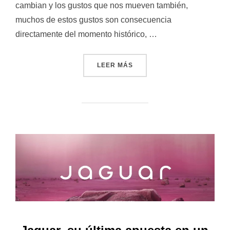
cambian y los gustos que nos mueven también,
muchos de estos gustos son consecuencia
directamente del momento histórico, …
«COCA COLA CREATIONS: 
LEER MÁS