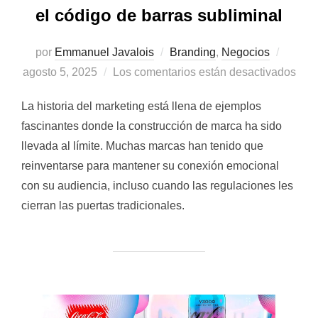
el código de barras subliminal
Public
por
Emmanuel Javalois
Branding
,
Negocios
el
agosto 5, 2025
Los comentarios están desactivados
La historia del marketing está llena de ejemplos
fascinantes donde la construcción de marca ha sido
llevada al límite. Muchas marcas han tenido que
reinventarse para mantener su conexión emocional
con su audiencia, incluso cuando las regulaciones les
cierran las puertas tradicionales.