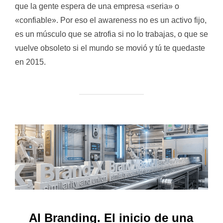
que la gente espera de una empresa «seria» o
«confiable». Por eso el awareness no es un activo fijo,
es un músculo que se atrofia si no lo trabajas, o que se
vuelve obsoleto si el mundo se movió y tú te quedaste
en 2015.
AI Branding. El inicio de una