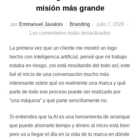
misión más grande
Publicado
por
Emmanuel Javalois
Branding
julio 7, 2026
el
Los comentarios están desactivados
La primera vez que un cliente me mostró un logo
hecho con inteligencia artificial, pensé que mi trabajo
estaba en riesgo, ¡no está resultando del todo así; este
fué el inicio de una conversación mucho más
interesante sobre qué es realmente una marca y qué
parte de todo ese proceso puede ser realizado por
“una máquina” y qué parte sencillamente no.
Si entiendes que la AI es una herramienta de arranque
que puede ahorrarte tiempo y dinero al inicio está bien
pero va a llegar el día en la vida de tu marca en dónde