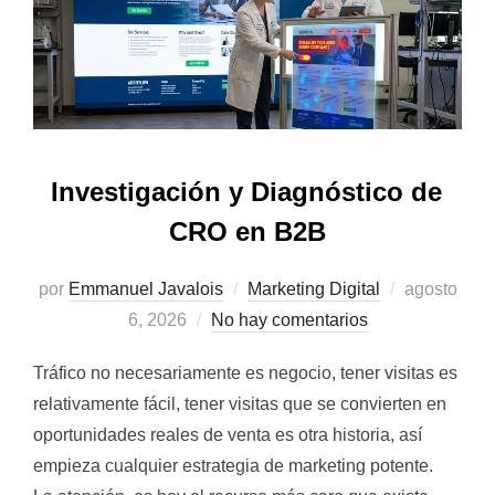
Investigación y Diagnóstico de
CRO en B2B
Publicado
por
Emmanuel Javalois
Marketing Digital
agosto
el
6, 2026
No hay comentarios
Tráfico no necesariamente es negocio, tener visitas es
relativamente fácil, tener visitas que se convierten en
oportunidades reales de venta es otra historia, así
empieza cualquier estrategia de marketing potente.