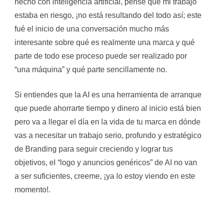
hecho con inteligencia artificial, pensé que mi trabajo
estaba en riesgo, ¡no está resultando del todo así; este
fué el inicio de una conversación mucho más
interesante sobre qué es realmente una marca y qué
parte de todo ese proceso puede ser realizado por
“una máquina” y qué parte sencillamente no.
Si entiendes que la AI es una herramienta de arranque
que puede ahorrarte tiempo y dinero al inicio está bien
pero va a llegar el día en la vida de tu marca en dónde
vas a necesitar un trabajo serio, profundo y estratégico
de Branding para seguir creciendo y lograr tus
objetivos, el “logo y anuncios genéricos” de AI no van
a ser suficientes, creeme, ¡ya lo estoy viendo en este
momento!.