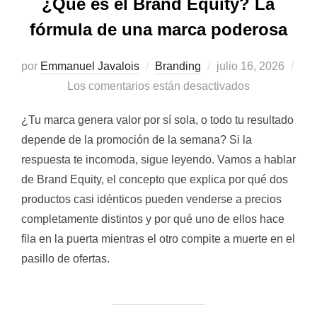
¿Qué es el Brand Equity? La
fórmula de una marca poderosa
Publicado
por
Emmanuel Javalois
Branding
julio 16, 2026
el
Los comentarios están desactivados
¿Tu marca genera valor por sí sola, o todo tu resultado
depende de la promoción de la semana? Si la
respuesta te incomoda, sigue leyendo. Vamos a hablar
de Brand Equity, el concepto que explica por qué dos
productos casi idénticos pueden venderse a precios
completamente distintos y por qué uno de ellos hace
fila en la puerta mientras el otro compite a muerte en el
pasillo de ofertas.