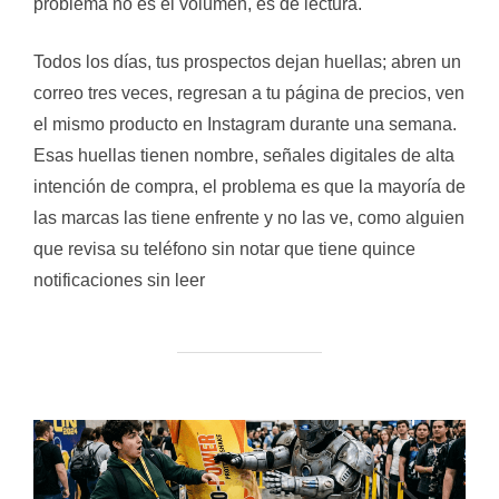
problema no es el volumen, es de lectura.
Todos los días, tus prospectos dejan huellas; abren un
correo tres veces, regresan a tu página de precios, ven
el mismo producto en Instagram durante una semana.
Esas huellas tienen nombre, señales digitales de alta
intención de compra, el problema es que la mayoría de
las marcas las tiene enfrente y no las ve, como alguien
que revisa su teléfono sin notar que tiene quince
notificaciones sin leer