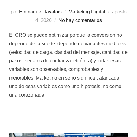
Publicado
por
Emmanuel Javalois
Marketing Digital
agosto
el
4, 2026
No hay comentarios
El CRO se puede optimizar porque la conversión no
depende de la suerte, depende de variables medibles
(velocidad de carga, claridad del mensaje, cantidad de
pasos, señales de confianza, etcétera) y todas esas
variables son observables, comprobables y
mejorables. Marketing en serio significa tratar cada
una de esas variables como una hipótesis, no como
una corazonada.