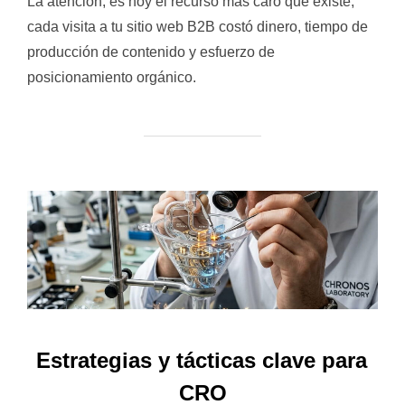
La atención, es hoy el recurso más caro que existe,
cada visita a tu sitio web B2B costó dinero, tiempo de
producción de contenido y esfuerzo de
posicionamiento orgánico.
Estrategias y tácticas clave para
CRO