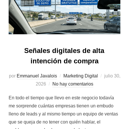
Señales digitales de alta
intención de compra
Publicado
por
Emmanuel Javalois
Marketing Digital
julio 30,
el
2026
No hay comentarios
En todo el tiempo que llevo en este negocio todavía
me sorprende cuántas empresas tienen un embudo
lleno de leads y al mismo tiempo un equipo de ventas
que se queja de no tener con quién hablar, el