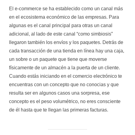
El e-commerce se ha establecido como un canal más
en el ecosistema económico de las empresas. Para
algunas es el canal principal para otras un canal
adicional, al lado de este canal “como simbiosis”
llegaron también los envíos y los paquetes. Detrás de
cada transacción de una tienda en línea hay una caja,
un sobre o un paquete que tiene que moverse
físicamente de un almacén a la puerta de un cliente.
Cuando estás iniciando en el comercio electrónico te
encuentras con un concepto que no conocias y que
resulta ser en algunos casos una sorpresa, ese
concepto es el peso volumétrico, no eres consciente
de él hasta que te llegan las primeras facturas.