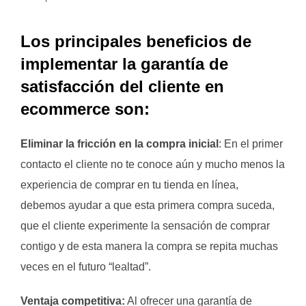
Los principales beneficios de
implementar la garantía de
satisfacción del cliente en
ecommerce son:
Eliminar la fricción en la compra inicial
: En el primer
contacto el cliente no te conoce aún y mucho menos la
experiencia de comprar en tu tienda en línea,
debemos ayudar a que esta primera compra suceda,
que el cliente experimente la sensación de comprar
contigo y de esta manera la compra se repita muchas
veces en el futuro “lealtad”.
Ventaja competitiva:
Al ofrecer una garantía de