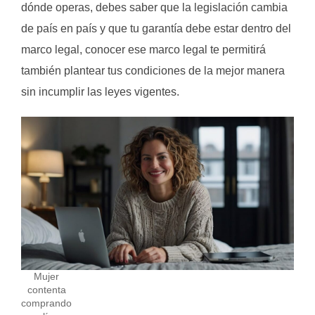
dónde operas, debes saber que la legislación cambia
de país en país y que tu garantía debe estar dentro del
marco legal, conocer ese marco legal te permitirá
también plantear tus condiciones de la mejor manera
sin incumplir las leyes vigentes.
Mujer
contenta
comprando