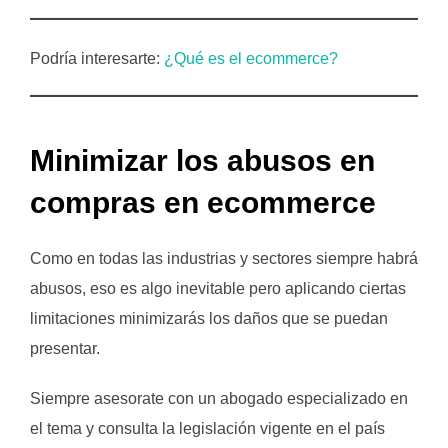
Podría interesarte:
¿Qué es el ecommerce?
Minimizar los abusos en
compras en ecommerce
Como en todas las industrias y sectores siempre habrá
abusos, eso es algo inevitable pero aplicando ciertas
limitaciones minimizarás los daños que se puedan
presentar.
Siempre asesorate con un abogado especializado en
el tema y consulta la legislación vigente en el país