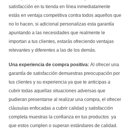
satisfacción en tu tienda en línea inmediatamente
estás en ventaja competitiva contra todos aquellos que
no lo hacen, si adicional personalizas esta garantía
apuntando a las necesidades que realmente le
importan a tus clientes, estarás ofreciendo ventajas
relevantes y diferentes a las de los demás.
Una experiencia de compra positiva:
Al ofrecer una
garantía de satisfacción demuestras preocupación por
tus clientes y su experiencia ya que te anticipas a
cubrir todas aquellas situaciones adversas que
pudieran presentarse al realizar una compra, el ofrecer
cláusulas enfocadas a cubrir calidad y satisfacción
completa muestras la confianza en tus productos ya
que estos cumplen o superan estándares de calidad.