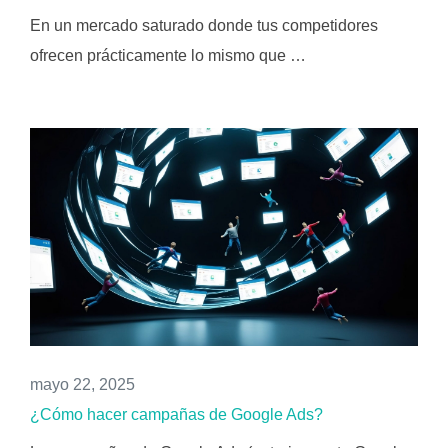
En un mercado saturado donde tus competidores
ofrecen prácticamente lo mismo que …
mayo 22, 2025
¿Cómo hacer campañas de Google Ads?