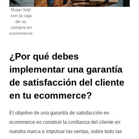
Mujer feliz
con la caja
de su
compra en
ecommerce
¿Por qué debes
implementar una garantía
de satisfacción del cliente
en tu ecommerce?
El objetivo de una garantía de satisfacción en
ecommerce es construir la confianza del cliente en
nuestra marca e impulsar las ventas, sobre todo las