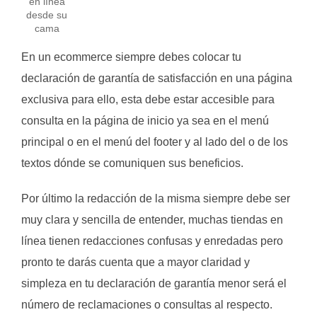
en línea
desde su
cama
En un ecommerce siempre debes colocar tu
declaración de garantía de satisfacción en una página
exclusiva para ello, esta debe estar accesible para
consulta en la página de inicio ya sea en el menú
principal o en el menú del footer y al lado del o de los
textos dónde se comuniquen sus beneficios.
Por último la redacción de la misma siempre debe ser
muy clara y sencilla de entender, muchas tiendas en
línea tienen redacciones confusas y enredadas pero
pronto te darás cuenta que a mayor claridad y
simpleza en tu declaración de garantía menor será el
número de reclamaciones o consultas al respecto.