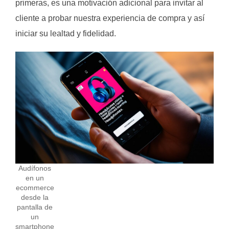
primeras, es una motivación adicional para invitar al
cliente a probar nuestra experiencia de compra y así
iniciar su lealtad y fidelidad.
Audífonos
en un
ecommerce
desde la
pantalla de
un
smartphone