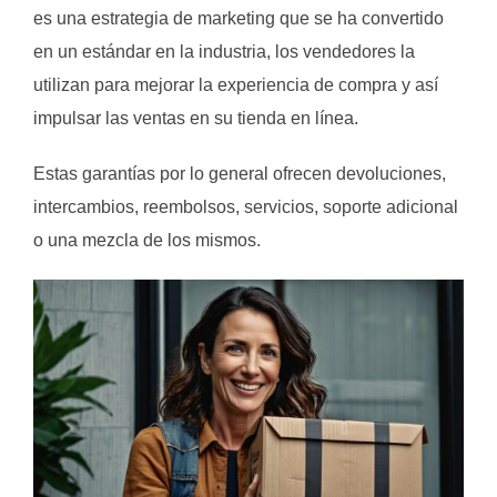
es una estrategia de marketing que se ha convertido
en un estándar en la industria, los vendedores la
utilizan para mejorar la experiencia de compra y así
impulsar las ventas en su tienda en línea.
Estas garantías por lo general ofrecen devoluciones,
intercambios, reembolsos, servicios, soporte adicional
o una mezcla de los mismos.