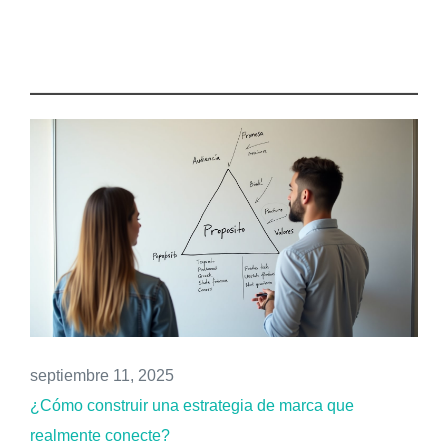
septiembre 11, 2025
¿Cómo construir una estrategia de marca que
realmente conecte?