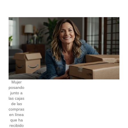
Mujer
posando
junto a
las cajas
de las
compras
en línea
que ha
recibido