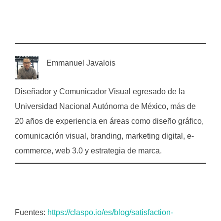
Emmanuel Javalois
Diseñador y Comunicador Visual egresado de la
Universidad Nacional Autónoma de México, más de
20 años de experiencia en áreas como diseño gráfico,
comunicación visual, branding, marketing digital, e-
commerce, web 3.0 y estrategia de marca.
Fuentes:
https://claspo.io/es/blog/satisfaction-