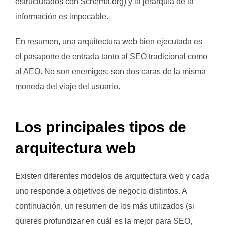
estructurados con Schema.org) y la jerarquía de la
información es impecable.
En resumen, una arquitectura web bien ejecutada es
el pasaporte de entrada tanto al SEO tradicional como
al AEO. No son enemigos; son dos caras de la misma
moneda del viaje del usuario.
Los principales tipos de
arquitectura web
Existen diferentes modelos de arquitectura web y cada
uno responde a objetivos de negocio distintos. A
continuación, un resumen de los más utilizados (si
quieres profundizar en cuál es la mejor para SEO,