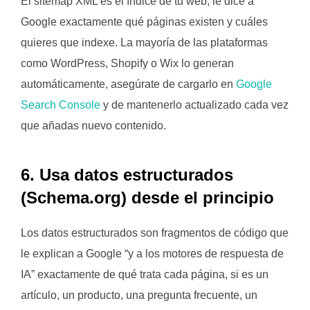
El sitemap XML es el índice de tu web, le dice a
Google exactamente qué páginas existen y cuáles
quieres que indexe. La mayoría de las plataformas
como WordPress, Shopify o Wix lo generan
automáticamente, asegúrate de cargarlo en
Google
Search Console
y de mantenerlo actualizado cada vez
que añadas nuevo contenido.
6. Usa datos estructurados
(Schema.org) desde el principio
Los datos estructurados son fragmentos de código que
le explican a Google “y a los motores de respuesta de
IA” exactamente de qué trata cada página, si es un
artículo, un producto, una pregunta frecuente, un