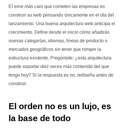
El error más caro que cometen las empresas es
construir su web pensando únicamente en el día del
lanzamiento. Una buena arquitectura web anticipa el
crecimiento. Define desde el inicio cómo añadirás
nuevas categorías, idiomas, líneas de producto o
mercados geográficos sin tener que romper la
estructura existente. Pregúntate: ¿esta arquitectura
puede soportar diez veces más contenido del que
tengo hoy? Si la respuesta es no, rediseña antes de
construir.
El orden no es un lujo, es
la base de todo