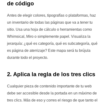
de código
Antes de elegir colores, tipografías o plataformas, haz
un inventario de todas las páginas que va a tener tu
sitio. Usa una hoja de cálculo o herramientas como
Whimsical, Miro o simplemente papel. Visualiza la
jerarquía: ¿qué es categoría, qué es subcategoría, qué
es página de aterrizaje? Este mapa será tu brújula
durante todo el proyecto.
2. Aplica la regla de los tres clics
Cualquier pieza de contenido importante de tu web
debe ser accesible desde la portada en un máximo de
tres clics. Más de eso y corres el riesgo de que tanto el