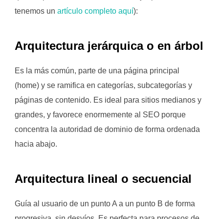
tenemos un
artículo completo aquí
):
Arquitectura jerárquica o en árbol
Es la más común, parte de una página principal
(home) y se ramifica en categorías, subcategorías y
páginas de contenido. Es ideal para sitios medianos y
grandes, y favorece enormemente al SEO porque
concentra la autoridad de dominio de forma ordenada
hacia abajo.
Arquitectura lineal o secuencial
Guía al usuario de un punto A a un punto B de forma
progresiva, sin desvíos. Es perfecta para procesos de