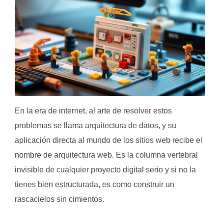
En la era de internet, al arte de resolver estos
problemas se llama arquitectura de datos, y su
aplicación directa al mundo de los sitios web recibe el
nombre de arquitectura web. Es la columna vertebral
invisible de cualquier proyecto digital serio y si no la
tienes bien estructurada, es como construir un
rascacielos sin cimientos.