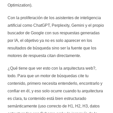
Optimization).
Con la proliferación de los asistentes de inteligencia
artificial como ChatGPT, Perplexity, Gemini y el propio
buscador de Google con sus respuestas generadas
por IA, el objetivo ya no es solo aparecer en los
resultados de búsqueda sino ser la fuente que los
motores de respuesta citan directamente.
¿Qué tiene que ver esto con la arquitectura web?,
todo. Para que un motor de búsquedas cite tu
contenido, primero necesita entenderlo, encontrarlo y
confiar en él, y eso solo ocurre cuando tu arquitectura
es clara, tu contenido está bien estructurado
semánticamente (uso correcto de H1, H2, H3, datos